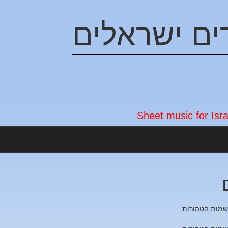
ים ישראלים
שמות הטהורות