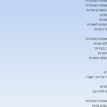
שמות הטהורות
שמות הטהורות
פושטים עורות
ספים
טרות
ומים לעשרות
ל כינורות
שמות הטהורות
לא אורות
 בקירות
חצרות
שקט אוצרות
טי
על טיב יושביו
לטים
ם ללא רבב
שמות הטהורות
ושים צרות