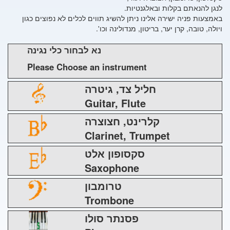
לנגן להנאתם בקלות ובאלגנטיות.
באמצעות פניה ישירה אלינו ניתן להשיג תווים לכלים לא נפוצים כגון
ויולה, טובה, קרן יער, בריטון, מנדולינה וכו'.
נא לבחור כלי נגינה
Please Choose an instrument
חליל צד, גיטרה
Guitar, Flute
קלרינט, חצוצרה
Clarinet, Trumpet
סקסופון אלט
Saxophone
טרומבון
Trombone
פסנתר סולו