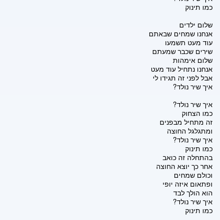
כמו תינוק
שלום ילדים
אנחנו שמחים שבאתם
עוד מעט תשמעו
שירים שכבר שמעתם
שלום אימהות
אנחנו נתחיל עוד מעט
אבל לפני זה תגידו לי
איך שיר נולד?
איך שיר נולד?
כמו הצחוק
זה מתחיל מבפנים
ומתגלגל החוצה
איך שיר נולד?
כמו תינוק
בהתחלה זה כואב
אחר כך יוצא החוצה
וכולם שמחים
ופתאום איזה יופי
הוא הולך לבד
איך שיר נולד?
כמו תינוק