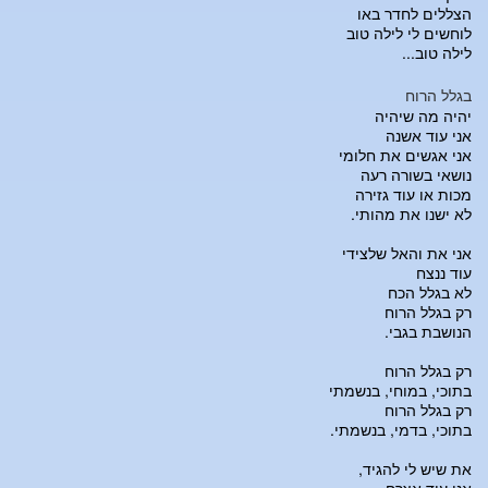
הצללים לחדר באו
לוחשים לי לילה טוב
לילה טוב...
בגלל הרוח
יהיה מה שיהיה
אני עוד אשנה
אני אגשים את חלומי
נושאי בשורה רעה
מכות או עוד גזירה
לא ישנו את מהותי.
אני את והאל שלצידי
עוד ננצח
לא בגלל הכח
רק בגלל הרוח
הנושבת בגבי.
רק בגלל הרוח
בתוכי, במוחי, בנשמתי
רק בגלל הרוח
בתוכי, בדמי, בנשמתי.
את שיש לי להגיד,