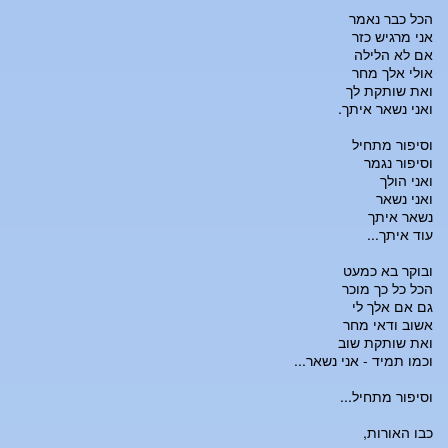
הכל כבר נאמר
אני מרגיש כזר
אם לא הלילה
אולי אלך מחר
ואת שותקת לך
ואני נשאר איתך.
וסיפור מתחיל
וסיפור נגמר
ואני הולך
ואני נשאר
נשאר איתך
עוד איתך...
ובוקר בא כמעט
הכל כל כך מוכר
גם אם אלך לי
אשוב ודאי מחר
ואת שותקת שוב
וכמו תמיד - אני נשאר...
וסיפור מתחיל...
כבו האורות,