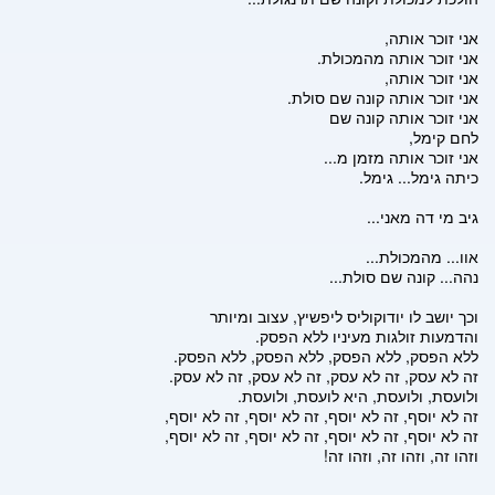
אני זוכר אותה,
אני זוכר אותה מהמכולת.
אני זוכר אותה,
אני זוכר אותה קונה שם סולת.
אני זוכר אותה קונה שם
לחם קימל,
אני זוכר אותה מזמן מ...
כיתה גימל... גימל.
גיב מי דה מאני...
אוו... מהמכולת...
נהה... קונה שם סולת...
וכך יושב לו יודוקוליס ליפשיץ, עצוב ומיותר
והדמעות זולגות מעיניו ללא הפסק.
ללא הפסק, ללא הפסק, ללא הפסק, ללא הפסק.
זה לא עסק, זה לא עסק, זה לא עסק, זה לא עסק.
ולועסת, ולועסת, היא לועסת, ולועסת.
זה לא יוסף, זה לא יוסף, זה לא יוסף, זה לא יוסף,
זה לא יוסף, זה לא יוסף, זה לא יוסף, זה לא יוסף,
וזהו זה, וזהו זה, וזהו זה!