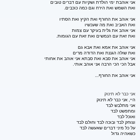
אני אוהבת ימי הולדת ושקיות עם דברים טובים
ואת השמש ואת הירח וגם כמה כוכבים.
אני אוהב את החורף ואת הקיץ ואת הסתיו
ואת האביב ואת מה שעכשיו
אני אוהב את גלית בעיקר עם צמות
ואת זאת עם הנמשים ואת זאת עם הגומות.
אני אוהב את אמא ואת אבא גם
ואת שולה הגננת ואת הדודה מרים
אני אוהב את סבא ואת סבתא אני אוהב את אחותי
אבל הכי הכי הרבה אני אוהב אותי.
אני אוהב את החורף...
אני כבר לא תינוק
היי, אני כבר לא תינוק
אני מתלבש לבד
ומתפשט לבד
ואוכל לבד
וצוחק לבד ובוכה לבד וחולם לבד
על כל מיני דברים שאעשה לבד
כשאהיה גדול