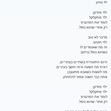
ילד מזדקן
ילד מזדקן
ילד מתקלקל
לומד את הפרנציפ
רק אחרי שהוא נופל.
מדבר לא טוב
ילד תעזוב
זה מה שאומרים לו
כשהוא נופל ברחוב.
היום התעוררת בשתיים בצהריים,
ראית מה השעה איזה חושך בעיניים.
מה לעשות כשאבא מתעצבן
אתה כבר השנה אמור להתחתן.
ילד מזדקן
ילד מתקלקל
לומד את הפרנציפ
רק אחרי שהוא נופל.