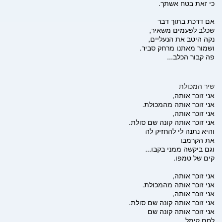
כי זאת בטח אשתך.
אם דרכת בתוך דבר
שכלב לפעמים משאיר,
נקה היטב את הנעליים,
ושמור מאתנו מרחק סביר.
פה קבור הכלב...
שיר המכולת
אני זוכר אותה,
אני זוכר אותה מהמכולת.
אני זוכר אותה,
אני זוכר אותה קונה שם סולת.
והיא נתנה לי להחזיק לה
את הקרמבו
וגם ביקשה ממני בקבו...
קים של טמפו.
אני זוכר אותה,
אני זוכר אותה מהמכולת.
אני זוכר אותה,
אני זוכר אותה קונה שם סולת.
אני זוכר אותה קונה שם
לחם קימל,