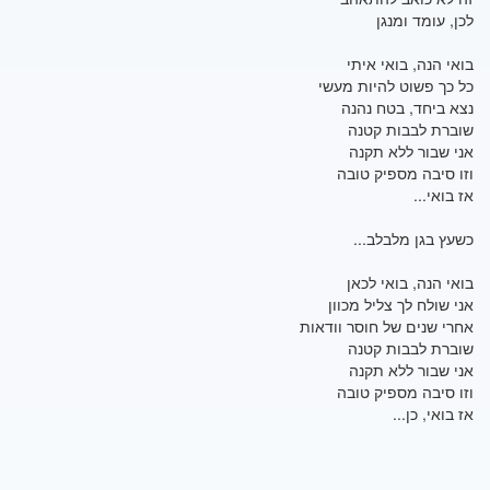
לכן, עומד ומנגן
בואי הנה, בואי איתי
כל כך פשוט להיות מעשי
נצא ביחד, בטח נהנה
שוברת לבבות קטנה
אני שבור ללא תקנה
וזו סיבה מספיק טובה
אז בואי...
כשעץ בגן מלבלב...
בואי הנה, בואי לכאן
אני שולח לך צליל מכוון
אחרי שנים של חוסר וודאות
שוברת לבבות קטנה
אני שבור ללא תקנה
וזו סיבה מספיק טובה
אז בואי, כן...