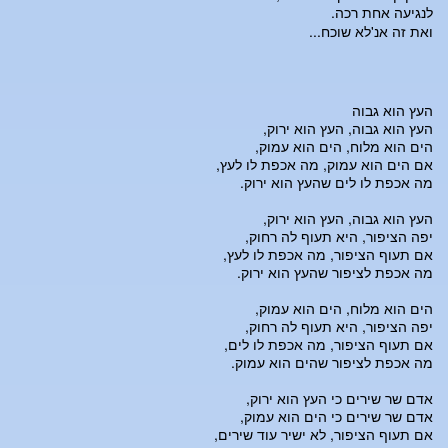
לנגיעה אחת רכה.
ואת זה אנ'לא שוכח...
העץ הוא גבוה
העץ הוא גבוה, העץ הוא ירוק,
הים הוא מלוח, הים הוא עמוק,
אם הים הוא עמוק, מה אכפת לו לעץ,
מה אכפת לו לים שהעץ הוא ירוק.
העץ הוא גבוה, העץ הוא ירוק,
יפה הציפור, היא תעוף לה רחוק,
אם תעוף הציפור, מה אכפת לו לעץ,
מה אכפת לציפור שהעץ הוא ירוק.
הים הוא מלוח, הים הוא עמוק,
יפה הציפור, היא תעוף לה רחוק,
אם תעוף הציפור, מה אכפת לו לים,
מה אכפת לציפור שהים הוא עמוק.
אדם שר שירים כי העץ הוא ירוק,
אדם שר שירים כי הים הוא עמוק,
אם תעוף הציפור, לא ישיר עוד שירים,