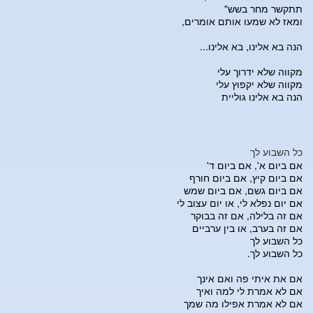
תתקשר מחר בשש"
ומאז לא שמעו אותם אומרים,
הנה בא אלינו, בא אלינו...
מקווה שלא ידרוך עלי
מקווה שלא יקפוץ עלי
הנה בא אלינו גוליית
כל השבוע לך
אם ביום א', אם ביום ד'
אם ביום קיץ, אם ביום חורף
אם ביום גשם, אם ביום שמש
אם יום נפלא לי, או יום עצוב לי
אם זה בלילה, אם זה בבוקר
אם זה בערב, או בין ערביים
כל השבוע לך
כל השבוע לך.
אם את איתי פה ואם אינך
אם לא אמרת לי למה ואיך
אם לא אמרת אפילו מה שמך