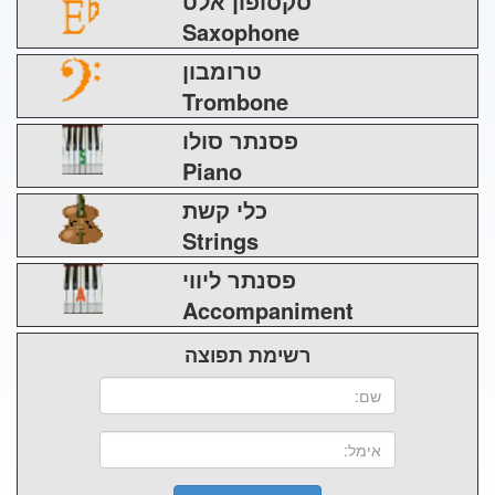
סקסופון אלט
Saxophone
טרומבון
Trombone
פסנתר סולו
Piano
כלי קשת
Strings
פסנתר ליווי
Accompaniment
רשימת תפוצה