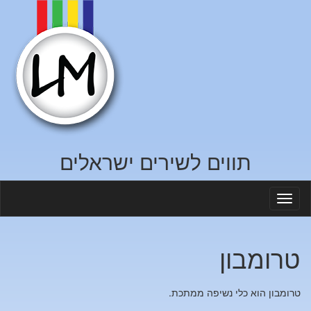
תווים לשירים ישראלים
Toggl
naviga
טרומבון
טרומבון הוא כלי נשיפה ממתכת.